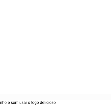
nho e sem usar o fogo delicioso