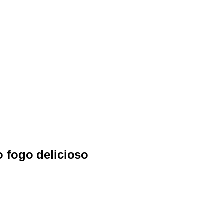
o fogo delicioso