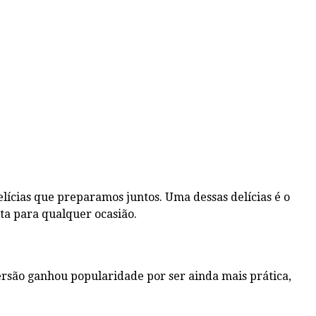
ícias que preparamos juntos. Uma dessas delícias é o
ita para qualquer ocasião.
ersão ganhou popularidade por ser ainda mais prática,