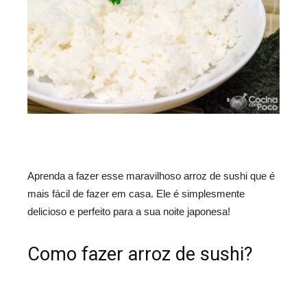
Aprenda a fazer esse maravilhoso arroz de sushi que é
mais fácil de fazer em casa. Ele é simplesmente
delicioso e perfeito para a sua noite japonesa!
Como fazer arroz de sushi?