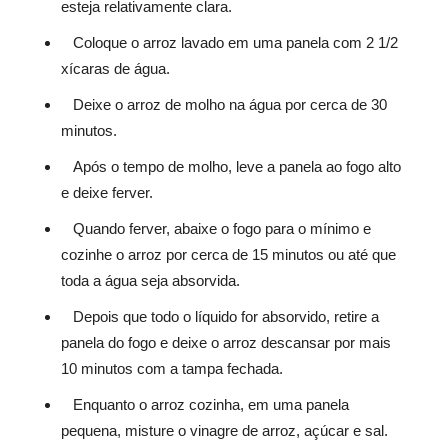
esteja relativamente clara.
Coloque o arroz lavado em uma panela com 2 1/2
xícaras de água.
Deixe o arroz de molho na água por cerca de 30
minutos.
Após o tempo de molho, leve a panela ao fogo alto
e deixe ferver.
Quando ferver, abaixe o fogo para o mínimo e
cozinhe o arroz por cerca de 15 minutos ou até que
toda a água seja absorvida.
Depois que todo o líquido for absorvido, retire a
panela do fogo e deixe o arroz descansar por mais
10 minutos com a tampa fechada.
Enquanto o arroz cozinha, em uma panela
pequena, misture o vinagre de arroz, açúcar e sal.