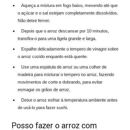
Aqueça a mistura em fogo baixo, mexendo até que
o açúcar e o sal estejam completamente dissolvidos.
Não deixe ferver.
Depois que o arroz descansar por 10 minutos,
transfira-o para uma tigela grande e larga.
Espalhe delicadamente o tempero de vinagre sobre
o arroz cozido enquanto está quente.
Use uma espátula de arroz ou uma colher de
madeira para misturar o tempero no arroz, fazendo
movimentos de corte e dobrando, para evitar
esmagar os grãos de arroz.
Deixe o arroz esfriar à temperatura ambiente antes
de usá-lo para fazer sushi.
Posso fazer o arroz com