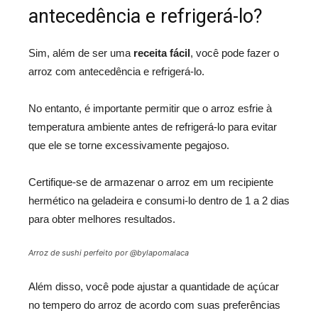
antecedência e refrigerá-lo?
Sim, além de ser uma
receita fácil
, você pode fazer o
arroz com antecedência e refrigerá-lo.
No entanto, é importante permitir que o arroz esfrie à
temperatura ambiente antes de refrigerá-lo para evitar
que ele se torne excessivamente pegajoso.
Certifique-se de armazenar o arroz em um recipiente
hermético na geladeira e consumi-lo dentro de 1 a 2 dias
para obter melhores resultados.
Arroz de sushi perfeito por @bylapomalaca
Além disso, você pode ajustar a quantidade de açúcar
no tempero do arroz de acordo com suas preferências