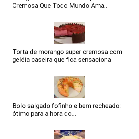
Cremosa Que Todo Mundo Ama...
Torta de morango super cremosa com
geléia caseira que fica sensacional
Bolo salgado fofinho e bem recheado:
ótimo para a hora do...