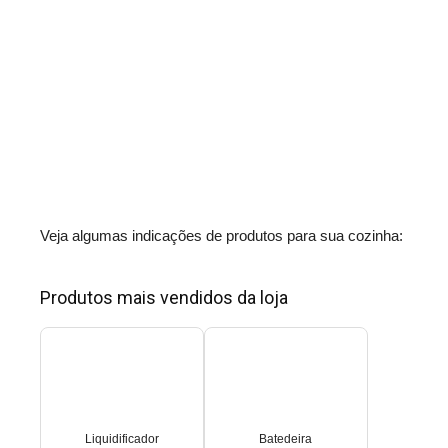
Veja algumas indicações de produtos para sua cozinha:
Produtos mais vendidos da loja
Liquidificador
Batedeira