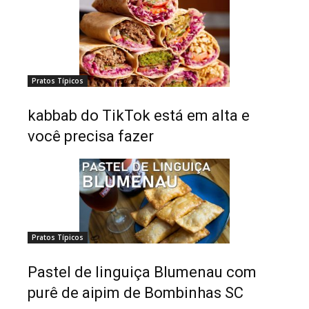
Pratos Típicos
kabbab do TikTok está em alta e
você precisa fazer
Pratos Típicos
Pastel de linguiça Blumenau com
purê de aipim de Bombinhas SC