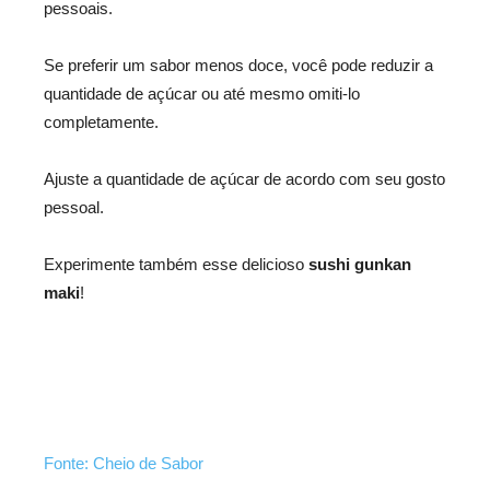
pessoais.
Se preferir um sabor menos doce, você pode reduzir a
quantidade de açúcar ou até mesmo omiti-lo
completamente.
Ajuste a quantidade de açúcar de acordo com seu gosto
pessoal.
Experimente também esse delicioso
sushi gunkan
maki
!
Fonte: Cheio de Sabor