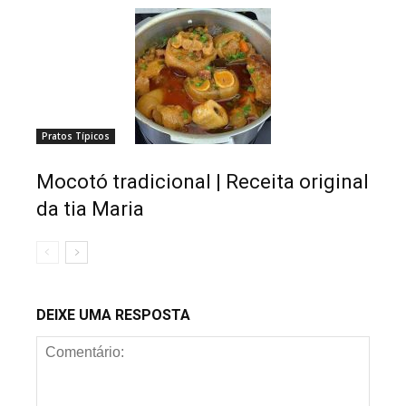
Pratos Típicos
Mocotó tradicional | Receita original
da tia Maria
DEIXE UMA RESPOSTA