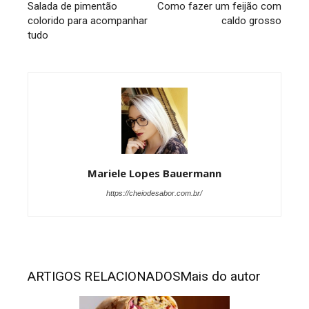
Salada de pimentão
Como fazer um feijão com
colorido para acompanhar
caldo grosso
tudo
Mariele Lopes Bauermann
https://cheiodesabor.com.br/
ARTIGOS RELACIONADOS
Mais do autor