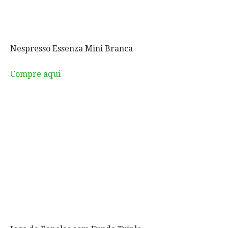
Nespresso Essenza Mini Branca
Compre aqui