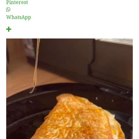
Pinterest
WhatsApp