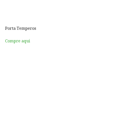
Porta Temperos
Compre aqui