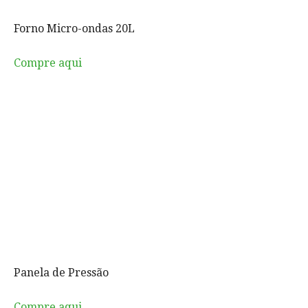
Forno Micro-ondas 20L
Compre aqui
Panela de Pressão
Compre aqui