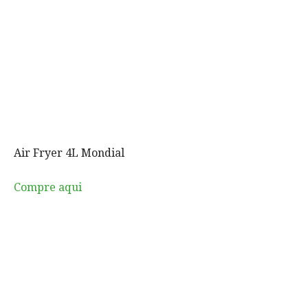
Air Fryer 4L Mondial
Compre aqui