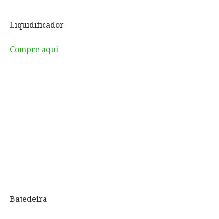
Liquidificador
Compre aqui
Batedeira