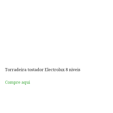
Torradeira tostador Electrolux 8 niveis
Compre aqui