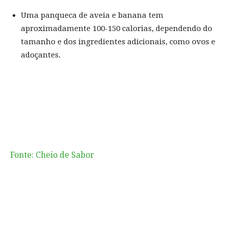
Uma panqueca de aveia e banana tem
aproximadamente 100-150 calorias, dependendo do
tamanho e dos ingredientes adicionais, como ovos e
adoçantes.
Fonte: Cheio de Sabor