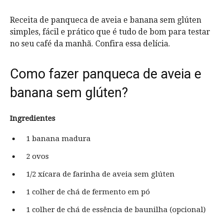
Receita de panqueca de aveia e banana sem glúten
simples, fácil e prático que é tudo de bom para testar
no seu café da manhã. Confira essa delícia.
Como fazer panqueca de aveia e
banana sem glúten?
Ingredientes
1 banana madura
2 ovos
1/2 xícara de farinha de aveia sem glúten
1 colher de chá de fermento em pó
1 colher de chá de essência de baunilha (opcional)