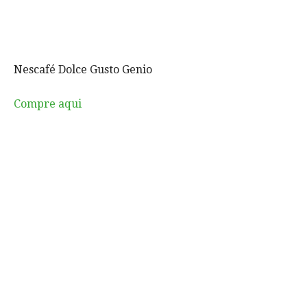
Nescafé Dolce Gusto Genio
Compre aqui