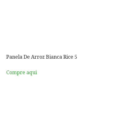
Panela De Arroz Bianca Rice 5
Compre aqui