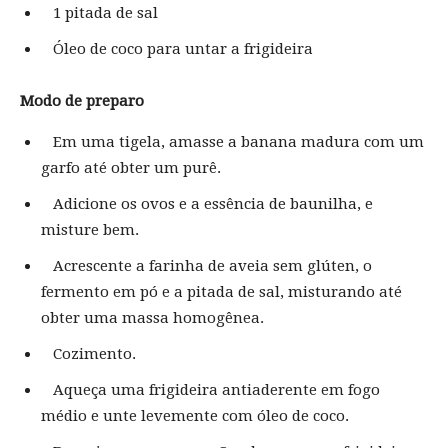
1 pitada de sal
Óleo de coco para untar a frigideira
Modo de preparo
Em uma tigela, amasse a banana madura com um
garfo até obter um purê.
Adicione os ovos e a essência de baunilha, e
misture bem.
Acrescente a farinha de aveia sem glúten, o
fermento em pó e a pitada de sal, misturando até
obter uma massa homogênea.
Cozimento.
Aqueça uma frigideira antiaderente em fogo
médio e unte levemente com óleo de coco.