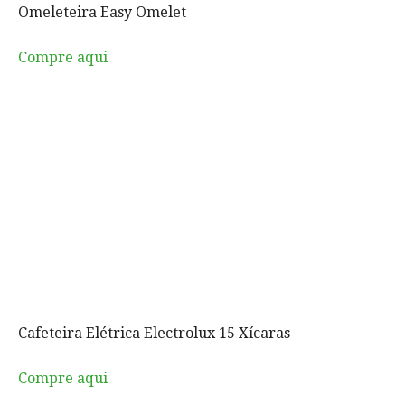
Omeleteira Easy Omelet
Compre aqui
Cafeteira Elétrica Electrolux 15 Xícaras
Compre aqui