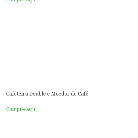
Cafeteira Double e Moedor de Café
Compre aqui