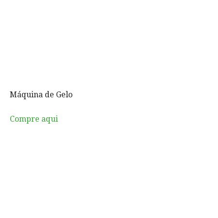
Máquina de Gelo
Compre aqui