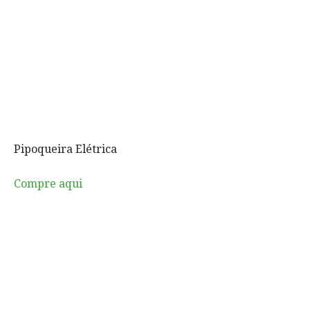
Pipoqueira Elétrica
Compre aqui