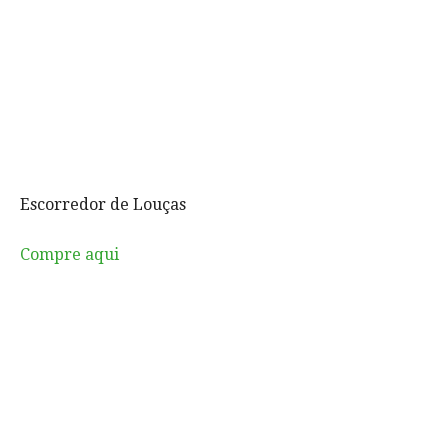
Escorredor de Louças
Compre aqui