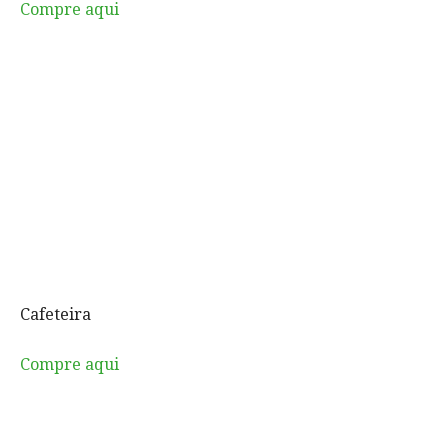
Compre aqui
Cafeteira
Compre aqui