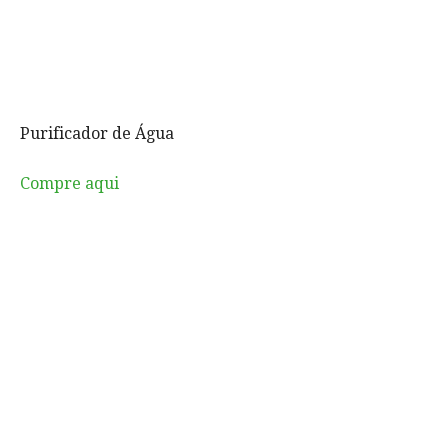
Purificador de Água
Compre aqui