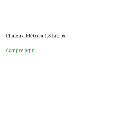
Chaleira Elétrica 1,8 Litros
Compre aqui