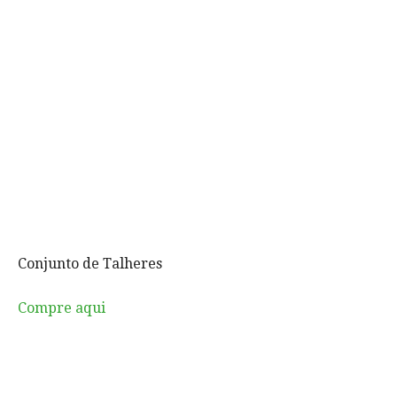
Conjunto de Talheres
Compre aqui