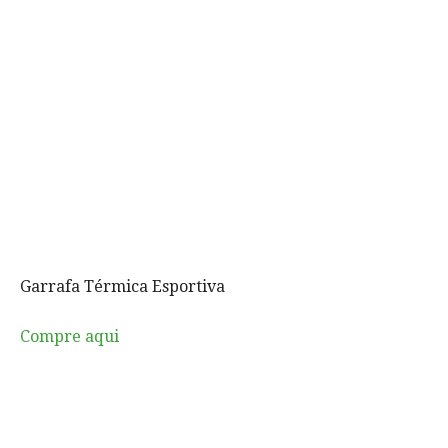
Garrafa Térmica Esportiva
Compre aqui