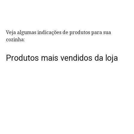
Veja algumas indicações de produtos para sua
cozinha:
Produtos mais vendidos da loja