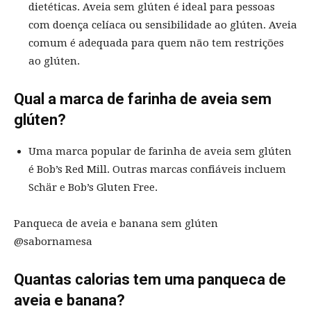
dietéticas. Aveia sem glúten é ideal para pessoas
com doença celíaca ou sensibilidade ao glúten. Aveia
comum é adequada para quem não tem restrições
ao glúten.
Qual a marca de farinha de aveia sem
glúten?
Uma marca popular de farinha de aveia sem glúten
é Bob’s Red Mill. Outras marcas confiáveis incluem
Schär e Bob’s Gluten Free.
Panqueca de aveia e banana sem glúten
@sabornamesa
Quantas calorias tem uma panqueca de
aveia e banana?