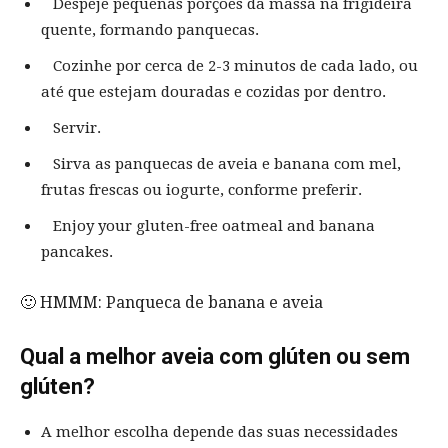
Despeje pequenas porções da massa na frigideira
quente, formando panquecas.
Cozinhe por cerca de 2-3 minutos de cada lado, ou
até que estejam douradas e cozidas por dentro.
Servir.
Sirva as panquecas de aveia e banana com mel,
frutas frescas ou iogurte, conforme preferir.
Enjoy your gluten-free oatmeal and banana
pancakes.
🙂 HMMM: Panqueca de banana e aveia
Qual a melhor aveia com glúten ou sem
glúten?
A melhor escolha depende das suas necessidades