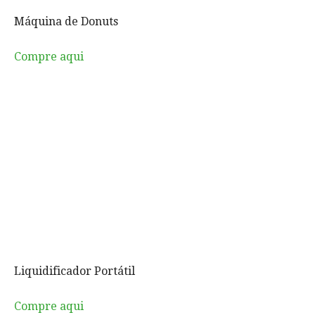
Máquina de Donuts
Compre aqui
Liquidificador Portátil
Compre aqui