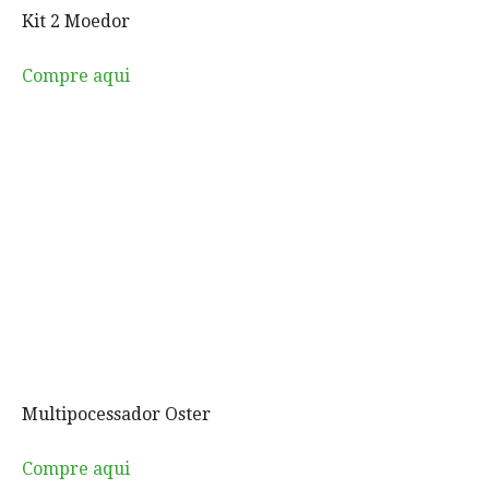
Kit 2 Moedor
Compre aqui
Multipocessador Oster
Compre aqui